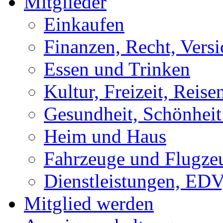
Mitglieder
Einkaufen
Finanzen, Recht, Vers
Essen und Trinken
Kultur, Freizeit, Reise
Gesundheit, Schönhei
Heim und Haus
Fahrzeuge und Flugze
Dienstleistungen, EDV
Mitglied werden