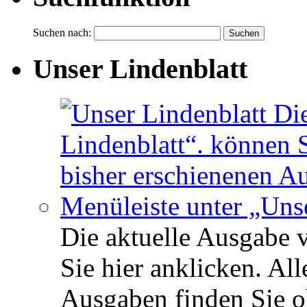
Suchen nach:
Unser Lindenblatt
Die aktuelle Ausgabe 
Sie hier anklicken. Al
Ausgaben finden Sie o