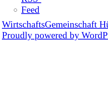
WirtschaftsGemeinschaft H
Proudly powered by WordPr