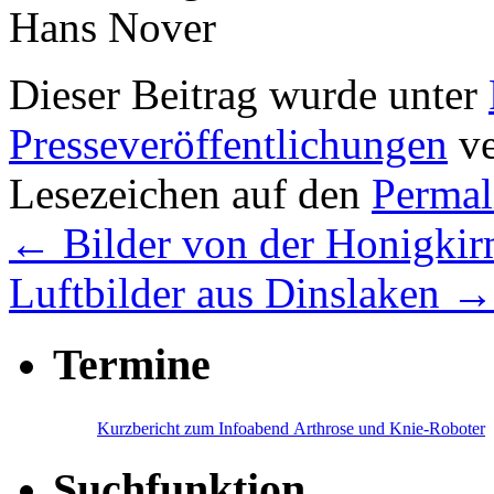
Hans Nover
Dieser Beitrag wurde unter
Presseveröffentlichungen
ve
Lesezeichen auf den
Permal
←
Bilder von der Honigki
Luftbilder aus Dinslaken
→
Termine
Kurzbericht zum Infoabend Arthrose und Knie-Roboter
Suchfunktion