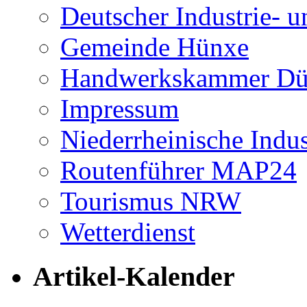
Deutscher Industrie-
Gemeinde Hünxe
Handwerkskammer Düs
Impressum
Niederrheinische Indu
Routenführer MAP24
Tourismus NRW
Wetterdienst
Artikel-Kalender