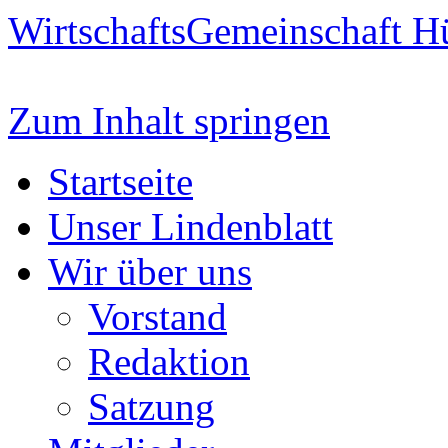
WirtschaftsGemeinschaft H
Zum Inhalt springen
Startseite
Unser Lindenblatt
Wir über uns
Vorstand
Redaktion
Satzung