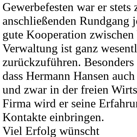
Gewerbefesten war er stets
anschließenden Rundgang je
gute Kooperation zwischen 
Verwaltung ist ganz wesentl
zurückzuführen. Besonders 
dass Hermann Hansen auch k
und zwar in der freien Wirt
Firma wird er seine Erfahru
Kontakte einbringen.
Viel Erfolg wünscht