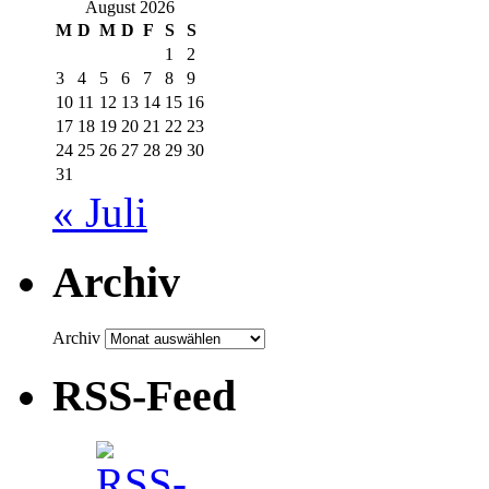
August 2026
M
D
M
D
F
S
S
1
2
3
4
5
6
7
8
9
10
11
12
13
14
15
16
17
18
19
20
21
22
23
24
25
26
27
28
29
30
31
« Juli
Archiv
Archiv
RSS-Feed