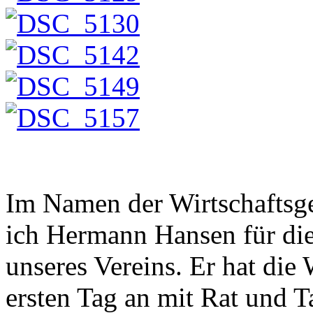
Im Namen der Wirtschaftsg
ich Hermann Hansen für die
unseres Vereins. Er hat die
ersten Tag an mit Rat und Ta