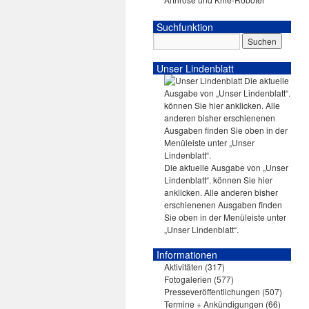
Suchfunktion
Unser Lindenblatt
Die aktuelle Ausgabe von „Unser
Lindenblatt“. können Sie hier
anklicken. Alle anderen bisher
erschienenen Ausgaben finden
Sie oben in der Menüleiste unter
„Unser Lindenblatt“.
Informationen
Aktivitäten
(317)
Fotogalerien
(577)
Presseveröffentlichungen
(507)
Termine + Ankündigungen
(66)