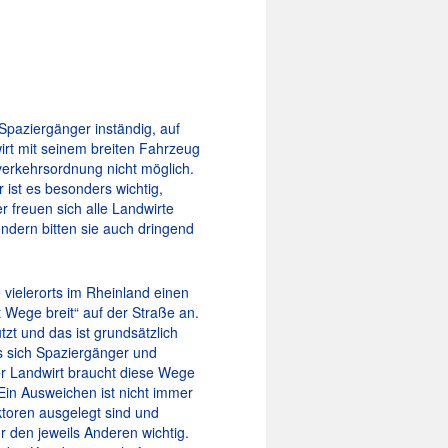
Spaziergänger inständig, auf
rt mit seinem breiten Fahrzeug
verkehrsordnung nicht möglich.
 ist es besonders wichtig,
 freuen sich alle Landwirte
ondern bitten sie auch dringend
 vielerorts im Rheinland einen
Wege breit“ auf der Straße an.
t und das ist grundsätzlich
ss sich Spaziergänger und
r Landwirt braucht diese Wege
 Ein Ausweichen ist nicht immer
ktoren ausgelegt sind und
 den jeweils Anderen wichtig.