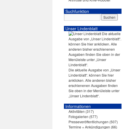
Suchfunktion
Unser Lindenblatt
Die aktuelle Ausgabe von „Unser
Lindenblatt“. können Sie hier
anklicken. Alle anderen bisher
erschienenen Ausgaben finden
Sie oben in der Menüleiste unter
„Unser Lindenblatt“.
Informationen
Aktivitäten
(317)
Fotogalerien
(577)
Presseveröffentlichungen
(507)
Termine + Ankündigungen
(66)