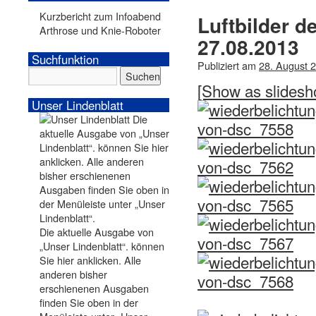
Kurzbericht zum Infoabend
Luftbilder 
Arthrose und Knie-Roboter
27.08.2013
Suchfunktion
Publiziert am
28. August 
[Show as slidesh
Unser Lindenblatt
Die aktuelle Ausgabe von
„Unser Lindenblatt“. können
Sie hier anklicken. Alle
anderen bisher
erschienenen Ausgaben
finden Sie oben in der