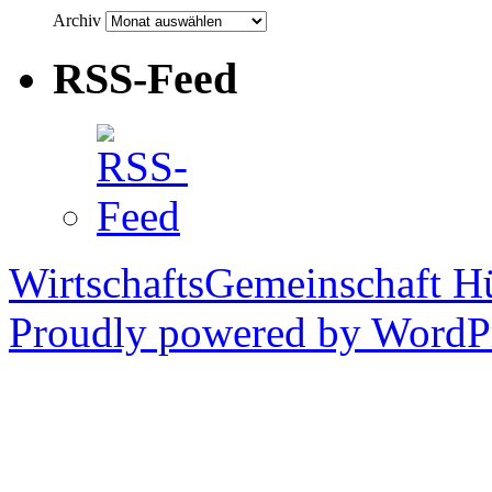
Archiv
RSS-Feed
WirtschaftsGemeinschaft H
Proudly powered by WordPr