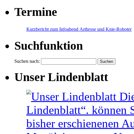
Termine
Kurzbericht zum Infoabend Arthrose und Knie-Roboter
Suchfunktion
Suchen nach:
Unser Lindenblatt