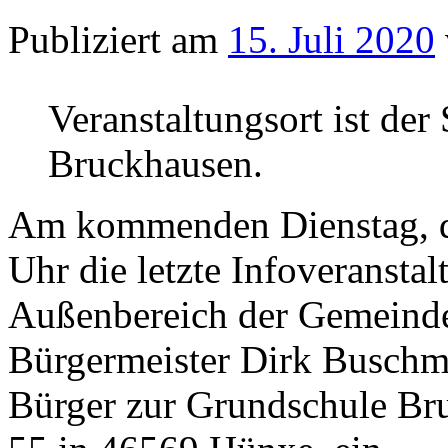
Publiziert am
15. Juli 2020
Veranstaltungsort ist de
Bruckhausen.
Am kommenden Dienstag, d
Uhr die letzte Infoveranst
Außenbereich der Gemeinde
Bürgermeister Dirk Buschman
Bürger zur Grundschule Br