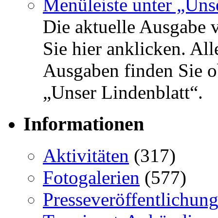
Die aktuelle Ausgabe 
Sie hier anklicken. Al
Ausgaben finden Sie o
„Unser Lindenblatt“.
Informationen
Aktivitäten
(317)
Fotogalerien
(577)
Presseveröffentlichun