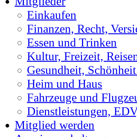
Mitglieder
Einkaufen
Finanzen, Recht, Vers
Essen und Trinken
Kultur, Freizeit, Reise
Gesundheit, Schönhei
Heim und Haus
Fahrzeuge und Flugze
Dienstleistungen, EDV
Mitglied werden