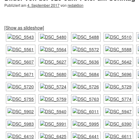
Publiziert am
4. September 2017
von
redaktion
[Show as slideshow]