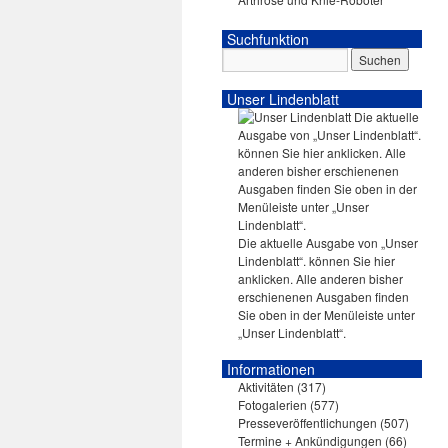
Suchfunktion
Unser Lindenblatt
Die aktuelle Ausgabe von „Unser
Lindenblatt“. können Sie hier
anklicken. Alle anderen bisher
erschienenen Ausgaben finden
Sie oben in der Menüleiste unter
„Unser Lindenblatt“.
Informationen
Aktivitäten
(317)
Fotogalerien
(577)
Presseveröffentlichungen
(507)
Termine + Ankündigungen
(66)