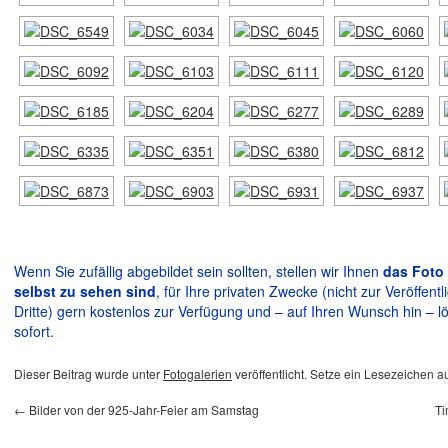
Wenn Sie zufällig abgebildet sein sollten, stellen wir Ihnen
das Foto 
selbst zu sehen sind
, für Ihre privaten Zwecke (nicht zur Veröffen
Dritte) gern kostenlos zur Verfügung und – auf Ihren Wunsch hin – lö
sofort.
Dieser Beitrag wurde unter
Fotogalerien
veröffentlicht. Setze ein Lesezeichen a
←
Bilder von der 925-Jahr-Feier am Samstag
Ti