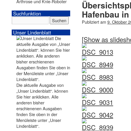
Arthrose und Knie-Roboter
Übersichtsp
Hafenbau in
Suchfunktion
Publiziert am
9. Oktober 
Unser Lindenblatt
[Show as slidesh
Die aktuelle Ausgabe von
„Unser Lindenblatt“. können
Sie hier anklicken. Alle
anderen bisher
erschienenen Ausgaben
finden Sie oben in der
Menüleiste unter „Unser
Lindenblatt“.