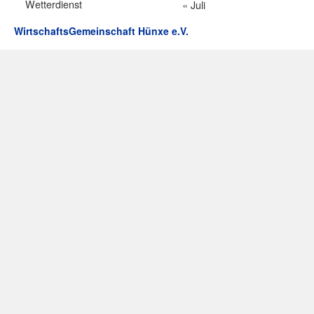
Wetterdienst
« Juli
WirtschaftsGemeinschaft Hünxe e.V.