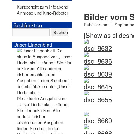
Kurzbericht zum Infoabend
Arthrose und Knie-Roboter
Bilder vom 
Publiziert am
1. Septembe
Suchfunktion
[Show as slidesh
Unser Lindenblatt
Die aktuelle Ausgabe von
„Unser Lindenblatt“. können
Sie hier anklicken. Alle
anderen bisher
erschienenen Ausgaben
finden Sie oben in der