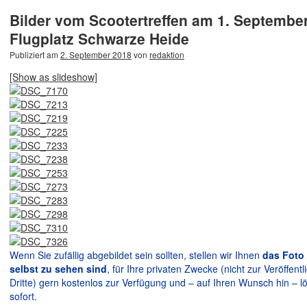
Bilder vom Scootertreffen am 1. Septembe
Flugplatz Schwarze Heide
Publiziert am
2. September 2018
von
redaktion
[Show as slideshow]
Wenn Sie zufällig abgebildet sein sollten, stellen wir Ihnen
das Foto 
selbst zu sehen sind
, für Ihre privaten Zwecke (nicht zur Veröffen
Dritte) gern kostenlos zur Verfügung und – auf Ihren Wunsch hin – lö
sofort.