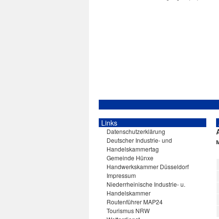
Links
Datenschutzerklärung
Deutscher Industrie- und
Handelskammertag
Gemeinde Hünxe
Handwerkskammer Düsseldorf
Impressum
Niederrheinische Industrie- u.
Handelskammer
Routenführer MAP24
Tourismus NRW