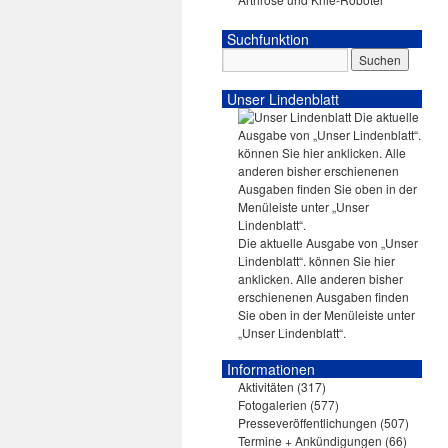
Suchfunktion
Unser Lindenblatt
Die aktuelle Ausgabe von „Unser
Lindenblatt“. können Sie hier
anklicken. Alle anderen bisher
erschienenen Ausgaben finden
Sie oben in der Menüleiste unter
„Unser Lindenblatt“.
Informationen
Aktivitäten
(317)
Fotogalerien
(577)
Presseveröffentlichungen
(507)
Termine + Ankündigungen
(66)