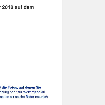
r 2018 auf dem
/ die Fotos, auf denen Sie
tlichung oder zur Weitergabe an
schen wir solche Bilder natürlich