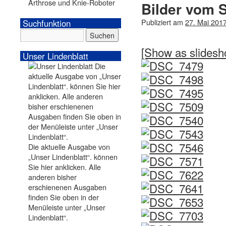
Arthrose und Knie-Roboter
Bilder vom 
Publiziert am
27. Mai 201
Suchfunktion
[Show as slidesh
Unser Lindenblatt
Die aktuelle Ausgabe von
„Unser Lindenblatt“. können
Sie hier anklicken. Alle
anderen bisher
erschienenen Ausgaben
finden Sie oben in der
Menüleiste unter „Unser
Lindenblatt“.