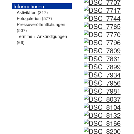
Informationen
Aktivitäten
(317)
Fotogalerien
(577)
Presseveröffentlichungen
(507)
Termine + Ankündigungen
(66)