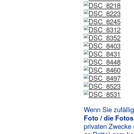
Wenn Sie zufällig
Foto / die Fotos
privaten Zwecke (