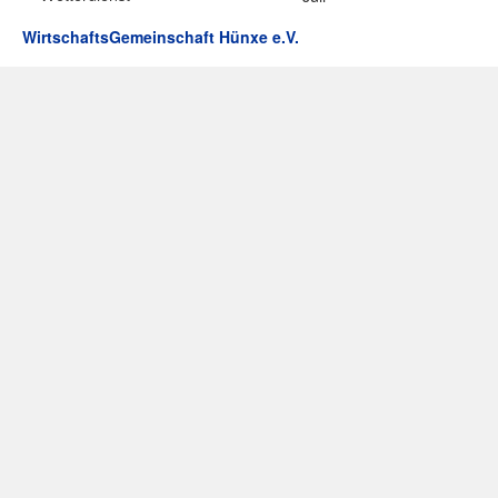
WirtschaftsGemeinschaft Hünxe e.V.