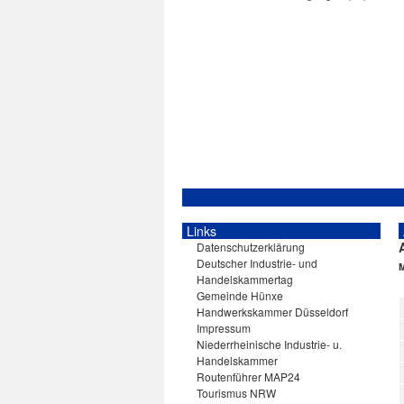
Links
Datenschutzerklärung
Deutscher Industrie- und
Handelskammertag
Gemeinde Hünxe
Handwerkskammer Düsseldorf
Impressum
Niederrheinische Industrie- u.
Handelskammer
Routenführer MAP24
Tourismus NRW