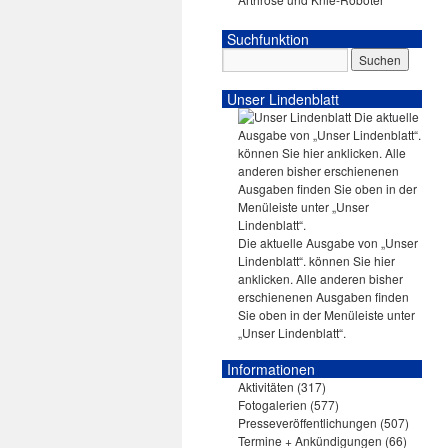
Suchfunktion
Unser Lindenblatt
Die aktuelle Ausgabe von „Unser
Lindenblatt“. können Sie hier
anklicken. Alle anderen bisher
erschienenen Ausgaben finden
Sie oben in der Menüleiste unter
„Unser Lindenblatt“.
Informationen
Aktivitäten
(317)
Fotogalerien
(577)
Presseveröffentlichungen
(507)
Termine + Ankündigungen
(66)