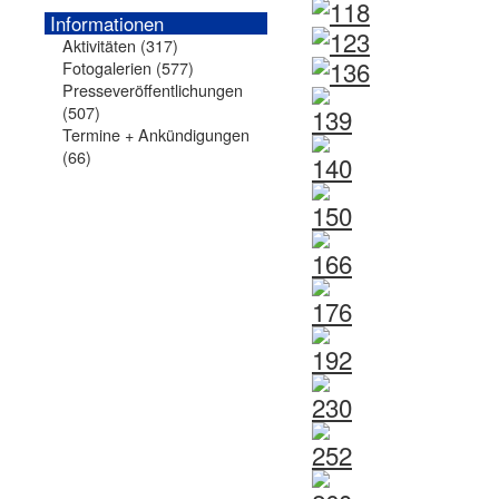
Informationen
Aktivitäten
(317)
Fotogalerien
(577)
Presseveröffentlichungen
(507)
Termine + Ankündigungen
(66)