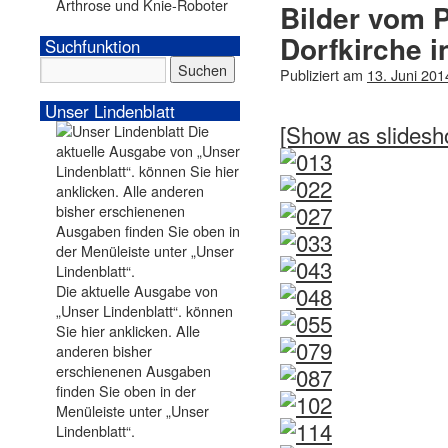
Arthrose und Knie-Roboter
Bilder vom P
Dorfkirche 
Suchfunktion
Publiziert am
13. Juni 201
Unser Lindenblatt
[Show as slidesh
Die aktuelle Ausgabe von
„Unser Lindenblatt“. können
Sie hier anklicken. Alle
anderen bisher
erschienenen Ausgaben
finden Sie oben in der
Menüleiste unter „Unser
Lindenblatt“.