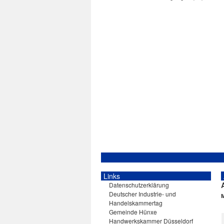
Links
Datenschutzerklärung
Deutscher Industrie- und
Handelskammertag
Gemeinde Hünxe
Handwerkskammer Düsseldorf