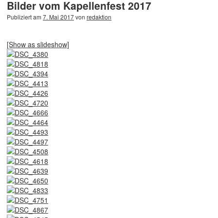
Bilder vom Kapellenfest 2017
Publiziert am
7. Mai 2017
von
redaktion
[Show as slideshow]