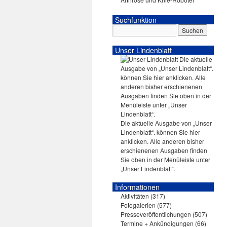
Suchfunktion
Unser Lindenblatt
Die aktuelle Ausgabe von „Unser
Lindenblatt“. können Sie hier
anklicken. Alle anderen bisher
erschienenen Ausgaben finden
Sie oben in der Menüleiste unter
„Unser Lindenblatt“.
Informationen
Aktivitäten
(317)
Fotogalerien
(577)
Presseveröffentlichungen
(507)
Termine + Ankündigungen
(66)