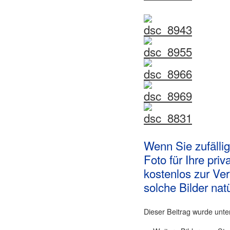
Wenn Sie zufällig
Foto für Ihre pri
kostenlos zur Ve
solche Bilder natü
Dieser Beitrag wurde unt