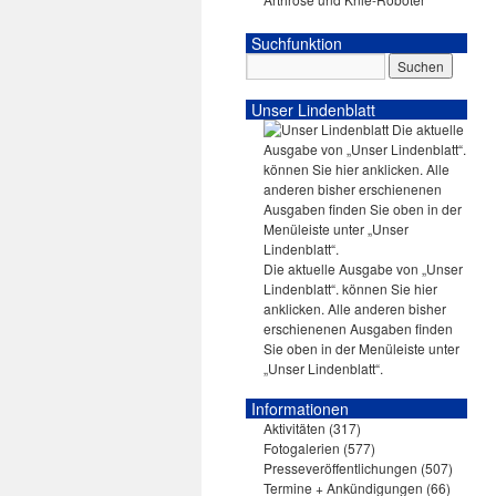
Suchfunktion
Unser Lindenblatt
Die aktuelle Ausgabe von „Unser
Lindenblatt“. können Sie hier
anklicken. Alle anderen bisher
erschienenen Ausgaben finden
Sie oben in der Menüleiste unter
„Unser Lindenblatt“.
Informationen
Aktivitäten
(317)
Fotogalerien
(577)
Presseveröffentlichungen
(507)
Termine + Ankündigungen
(66)