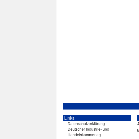
Links
Datenschutzerklärung
Deutscher Industrie- und
Handelskammertag