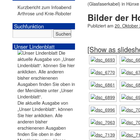
(Glasfaserkabel) in Hünxe
Kurzbericht zum Infoabend
Arthrose und Knie-Roboter
Bilder der 
Publiziert am
20. Oktober
Suchfunktion
Unser Lindenblatt
[Show as slidesh
Die aktuelle Ausgabe von
„Unser Lindenblatt“. können
Sie hier anklicken. Alle
anderen bisher
erschienenen Ausgaben
finden Sie oben in der