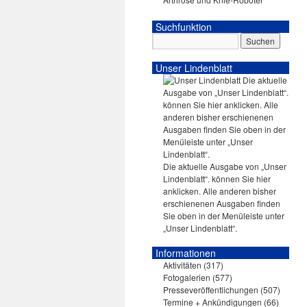
Suchfunktion
Unser Lindenblatt
Die aktuelle Ausgabe von „Unser
Lindenblatt“. können Sie hier
anklicken. Alle anderen bisher
erschienenen Ausgaben finden
Sie oben in der Menüleiste unter
„Unser Lindenblatt“.
Informationen
Aktivitäten
(317)
Fotogalerien
(577)
Presseveröffentlichungen
(507)
Termine + Ankündigungen
(66)