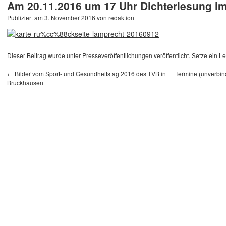
Am 20.11.2016 um 17 Uhr Dichterlesung i
Publiziert am
3. November 2016
von
redaktion
Dieser Beitrag wurde unter
Presseveröffentlichungen
veröffentlicht. Setze ein 
←
Bilder vom Sport- und Gesundheitstag 2016 des TVB in
Termine (unverbin
Bruckhausen