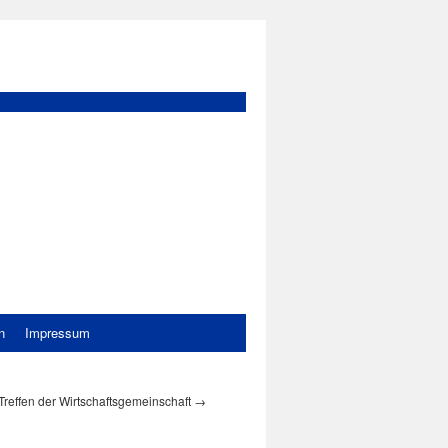
n
Impressum
Treffen der Wirtschaftsgemeinschaft
→