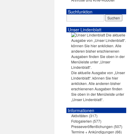
Suchfunktion
Unser Lindenblatt
Die aktuelle Ausgabe von „Unser
Lindenblatt“. können Sie hier
anklicken. Alle anderen bisher
erschienenen Ausgaben finden
Sie oben in der Menüleiste unter
„Unser Lindenblatt“.
Informationen
Aktivitäten
(317)
Fotogalerien
(577)
Presseveröffentlichungen
(507)
Termine + Ankündigungen
(66)